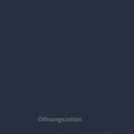
Öffnungszeiten