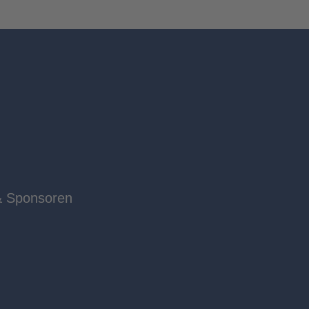
& Sponsoren