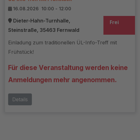
16.08.2026
10:00
-
12:00
Dieter-Hahn-Turnhalle,
Frei
Steinstraße, 35463 Fernwald
Einladung zum traditionellen ÜL-Info-Treff mit
Frühstück!
Für diese Veranstaltung werden keine
Anmeldungen mehr angenommen.
Details