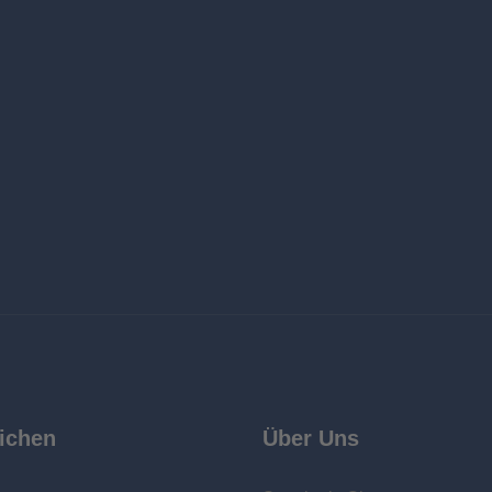
ichen
Über Uns