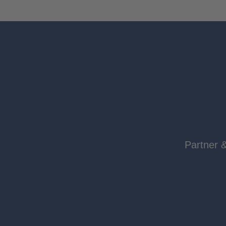
Partner 