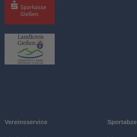
Vereinsservice
Sportabze