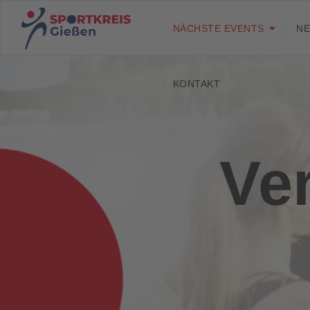
NÄCHSTE EVENTS
N
KONTAKT
Ve