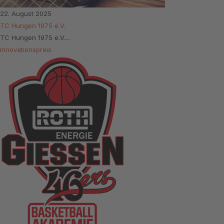
22. August 2025
TC Hungen 1975 e.V.
TC Hungen 1975 e.V....
Innovationspreis