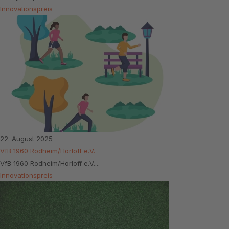
Innovationspreis
22. August 2025
VfB 1960 Rodheim/Horloff e.V.
VfB 1960 Rodheim/Horloff e.V....
Innovationspreis