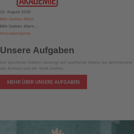
22. August 2025
BBA Gießen 46ers
BBA Gießen 46ers...
Innovationspreis
Unsere Aufgaben
Der Sportkreis Gießen vereinigt auf sportlicher Ebene die Sportvereine
des Kreises und der Stadt Gießen.
MEHR ÜBER UNSERE AUFGABEN