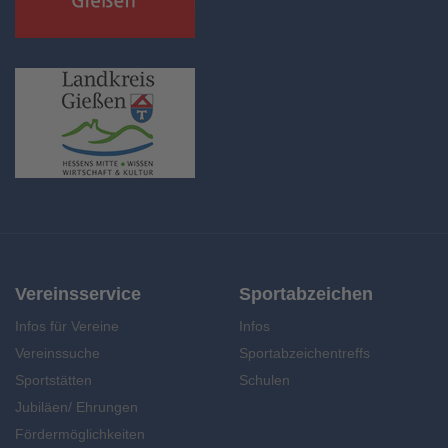
Vereinsservice
Sportabzeichen
Infos für Vereine
Infos
Vereinssuche
Sportabzeichentreffs
Sportstätten
Schulen
Jubiläen/ Ehrungen
Fördermöglichkeiten