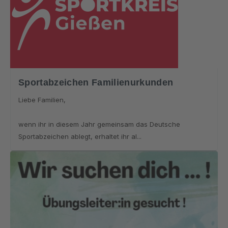
Sportabzeichen Familienurkunden
Liebe Familien,
wenn ihr in diesem Jahr gemeinsam das Deutsche
Sportabzeichen ablegt, erhaltet ihr al...