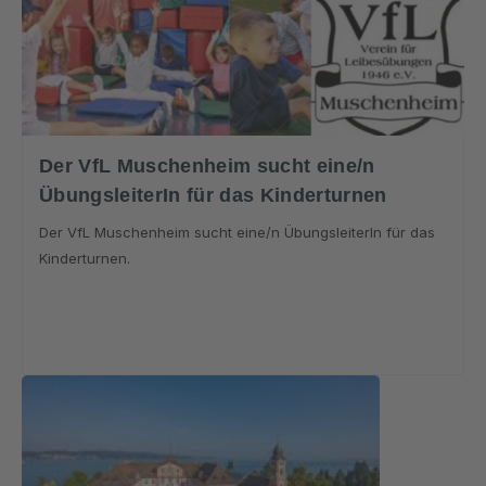
Der VfL Muschenheim sucht eine/n
ÜbungsleiterIn für das Kinderturnen
Der VfL Muschenheim sucht eine/n ÜbungsleiterIn für das
Kinderturnen.