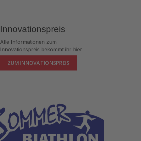
Innovationspreis
Alle Informationen zum
Innovationspreis bekommt ihr hier
ZUM INNOVATIONSPREIS