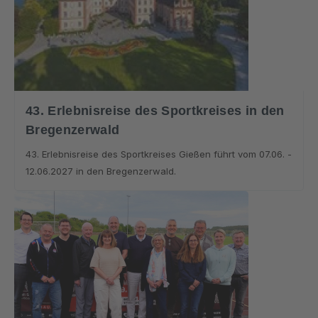
43. Erlebnisreise des Sportkreises in den
Bregenzerwald
43. Erlebnisreise des Sportkreises Gießen führt vom 07.06. -
12.06.2027 in den Bregenzerwald.