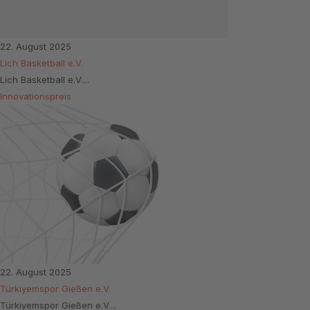
22. August 2025
Lich Basketball e.V.
Lich Basketball e.V....
Innovationspreis
22. August 2025
Türkiyemspor Gießen e.V.
Türkiyemspor Gießen e.V....