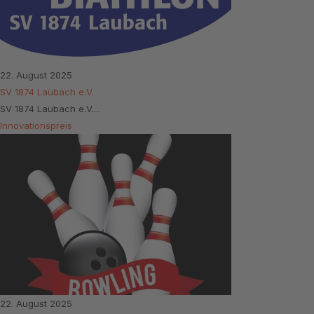
22. August 2025
SV 1874 Laubach e.V.
SV 1874 Laubach e.V....
Innovationspreis
22. August 2025