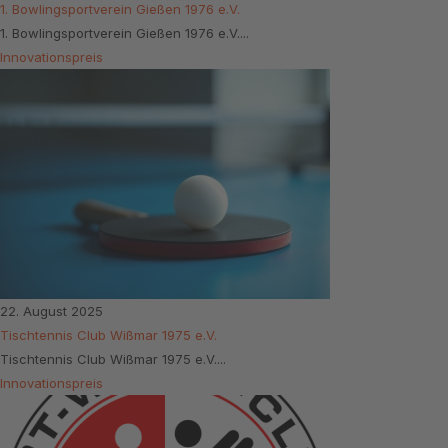
1. Bowlingsportverein Gießen 1976 e.V.
1. Bowlingsportverein Gießen 1976 e.V....
Innovationspreis
22. August 2025
Tischtennis Club Wißmar 1975 e.V.
Tischtennis Club Wißmar 1975 e.V....
Innovationspreis