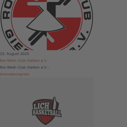
22. August 2025
Rot-Weiß-Club Gießen e.V.
Rot-Weiß-Club Gießen e.V....
Innovationspreis