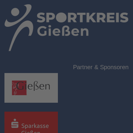
Partner & Sponsoren