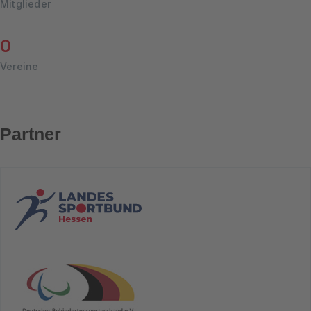
Mitglieder
0
Vereine
Partner