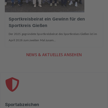
Sportkreisbeirat ein Gewinn für den
Sportkreis Gießen
Der
2025
gegründete
Sportkreisbeirat
des
Sportkreises
Gießen
ist
im
April
2026
zum
zweiten
Mal
zusam...
NEWS & AKTUELLES ANSEHEN
Sportabzeichen