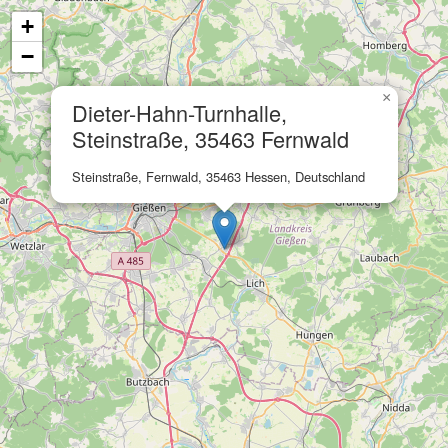
+
−
×
Dieter-Hahn-Turnhalle,
Steinstraße, 35463 Fernwald
Steinstraße, Fernwald, 35463 Hessen, Deutschland