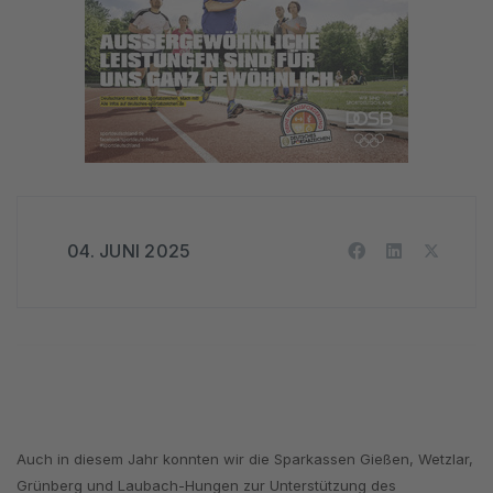
04. JUNI 2025
Auch in diesem Jahr konnten wir die Sparkassen Gießen, Wetzlar,
Grünberg und Laubach-Hungen zur Unterstützung des