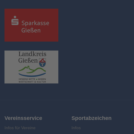
Vereinsservice
Sportabzeichen
Infos für Vereine
Infos