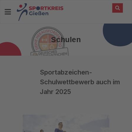
Schulen
Sportabzeichen-
Schulwettbewerb auch im
Jahr 2025