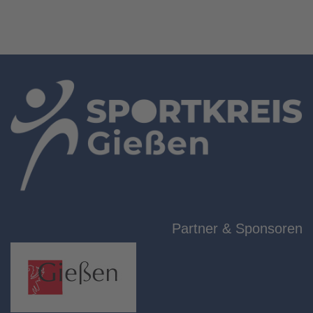
Partner & Sponsoren