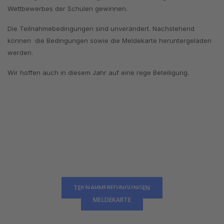
Wettbewerbes der Schulen gewinnen.
Die Teilnahmebedingungen sind unverändert. Nachstehend
können die Bedingungen sowie die Meldekarte heruntergeladen
werden.
Wir hoffen auch in diesem Jahr auf eine rege Beteiligung.
TEILNAHMEBEDINGUNGEN
MELDEKARTE